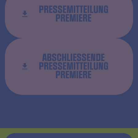
PRESSEMITTEILUNG
PREMIERE
ABSCHLIESSENDE P
RESSEMITTEILUNG P
REMIERE