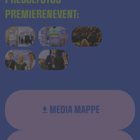
PREMIERENEVENT:
MEDIA MAPPE