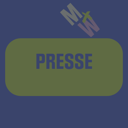
PRESSE