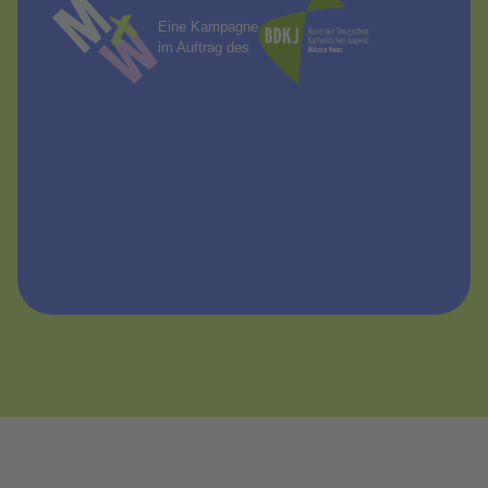
Eine Kampagne
im Auftrag des